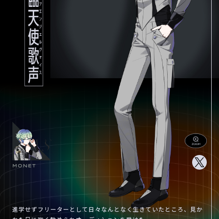
進学せずフリーターとして日々なんとなく生きていたところ、見か